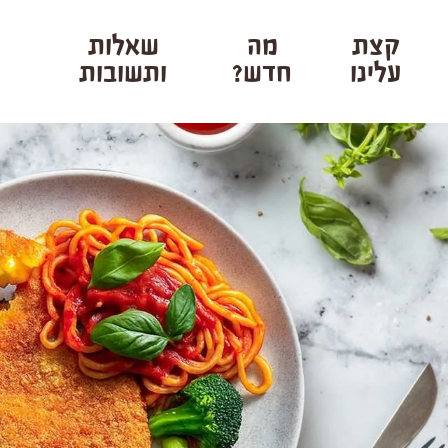
קצת
מה
שאלות
עלינו
חדש?
ותשובות