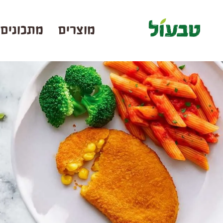
ילוג לתוכן העיקרי
מוצרים
מתכונים