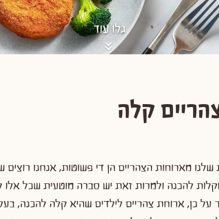
גלו עוד
הריים קלה
שלנו מארוחות הצהריים הן די פשוטות, אנחנו רוצים שהן
וקלות להכנה ולמרות זאת יש סברה מוטעית שכל אלו לא
ר על כן, ארוחת צהריים לילדים שהיא קלה להכנה, בע