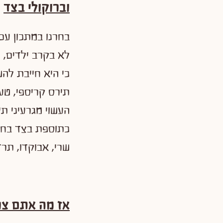
וברוקולי בצד
בחרנו במתכון עם
לא בקרב ילדים, 
כי היא חייבת לה
העשוי מגרעיני תיר
כתוספת בצד בחרנ
שרי, אבוקדו, תרד
אז מה אתם צר