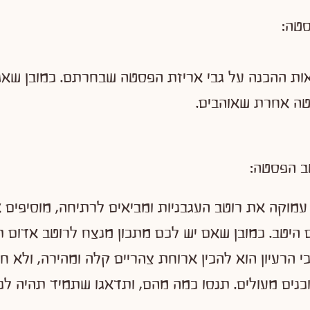
אות ההכנה על גבי אריזת הפסטה שבחרתם. כמובן שא
טה אחרת שאוהבים.
מוקה את רוטב העגבניות ומביאים לרתיחה, מוסיפים
 היטב. כמובן שאם יש לכם מתכון מנצח לרוטב אדום 
כי הרעיון הוא להכין ארוחת צהריים קלה ומהירה, ולא ח
כנים מעולים. תנסו כמה מהם, ותדאגו שתמיד תהיה לכ