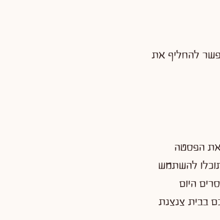
פשר להחליף את
 את הפסטה
תוכלו להשתמש
סרים היום
ם בבית צנצנת