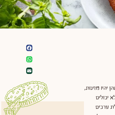
Facebook
WhatsApp
Email
 יהיו מזינות,
 יכולים
לת ערכים