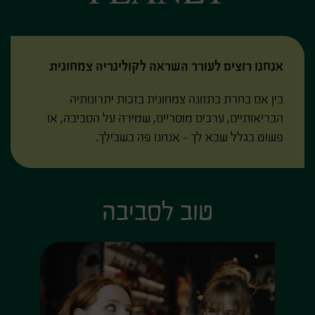
אנחנו רוצים לעורר השראה לקולינריה צמחונית
בין אם בחרת בתזונה צמחונית בזכות יתרונותיה
הבריאותיים, ערכים מוסריים, שמירה על הסביבה, או
פשוט בגלל שבא לך - אנחנו פה בשבילך.
טוב לסביבה