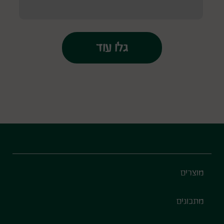
Footer
מוצרים
מתכונים