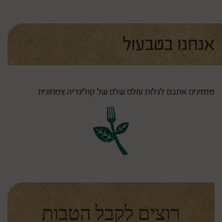
אנחנו בטבעול
מזמינים אתכם לגלות עולם שלם של קולינריה צמחונית
רוצים לקבל הטבות