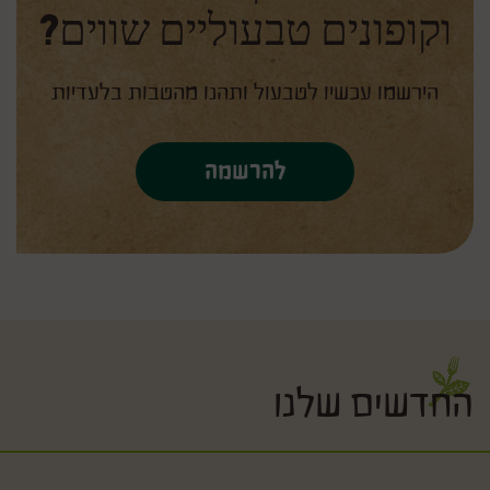
וקופונים טבעוליים שווים?
הירשמו עכשיו לטבעול ותהנו מהטבות בלעדיות
להרשמה
החדשים שלנו