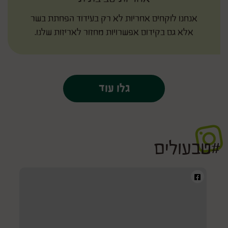
אנחנו לוקחים אחריות לא רק בעידוד הפחתת בשר
אלא גם בקידום אפשרויות מחזור לאריזות שלנו.
גלו עוד
#טבעולים