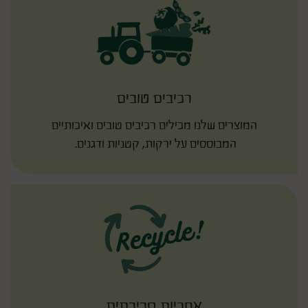
רכיבים טובים
המוצרים שלנו מכילים רכיבים טובים ואיכותיים
המבוססים על ירקות, קטניות ודגנים.
אחריות סביבתית