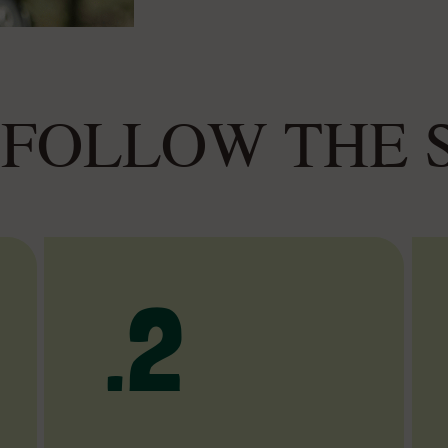
 FOLLOW THE 