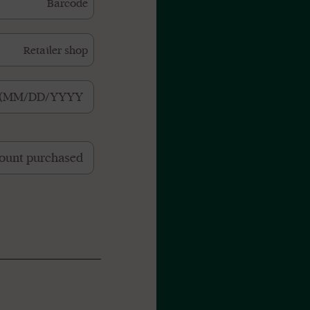
Barcode
Retailer shop