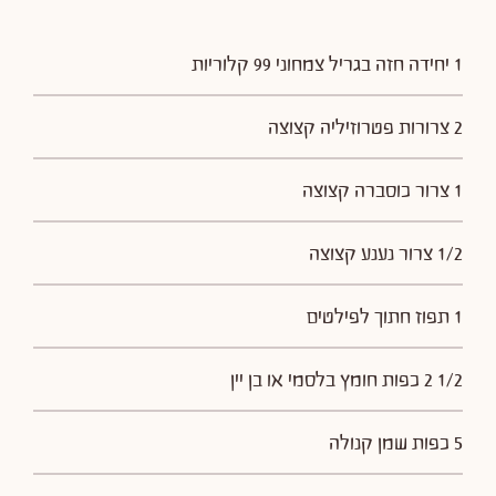
1 יחידה חזה בגריל צמחוני 99 קלוריות
2 צרורות פטרוזיליה קצוצה
1 צרור כוסברה קצוצה
1/2 צרור נענע קצוצה
1 תפוז חתוך לפילטים
1/2 2 כפות חומץ בלסמי או בן יין
5 כפות שמן קנולה