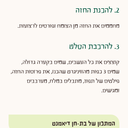
2. להכנת החזה
מחממים את החזה מן הצומח ופורסים לרצועות.
3. להרכבת הסלט
קוצצים את כל העשבים, שמים בקערה גדולה,
שמים 3 כפות מהוויניגרט שהכנו, את פרוסות החזה,
פילטים של תפוז, מתבלים במלח, מערבבים
ומגישים.
המתכון של
בת-חן דיאמנט