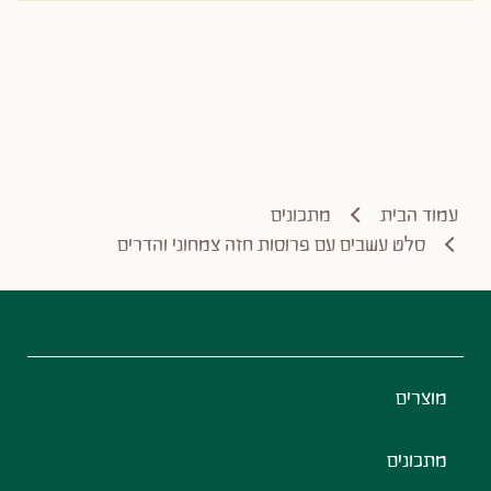
עמוד הבית
מתכונים
סלט עשבים עם פרוסות חזה צמחוני והדרים
Footer
מוצרים
מתכונים