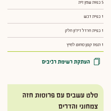
5 כפות שמן זית
1 כפית דבש
1 כפית חרדל דיז'ון חלק
1 תפוז קטן סחוט למיץ
העתקת רשימת רכיבים
סלט עשבים עם פרוסות חזה
צמחוני והדרים