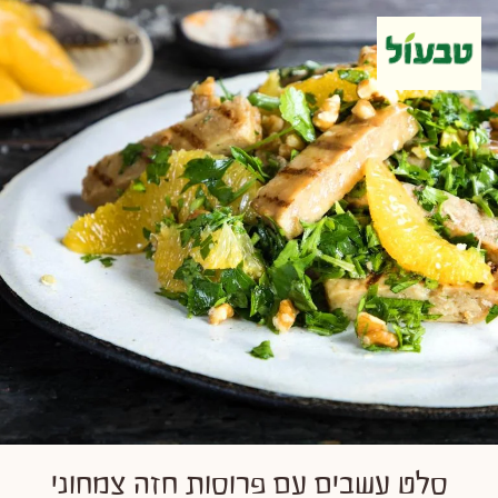
סלט עשבים עם פרוסות חזה צמחוני