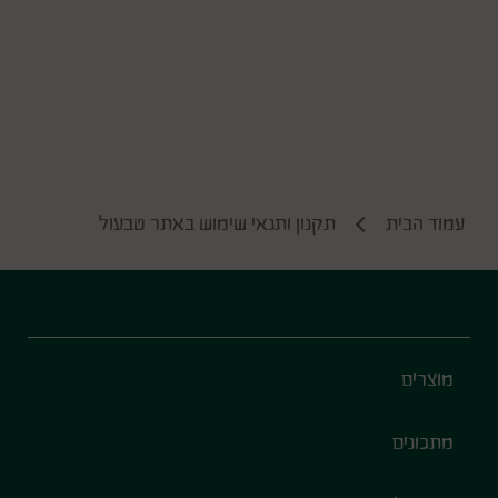
עמוד הבית
תקנון ותנאי שימוש באתר טבעול
Footer
מוצרים
מתכונים