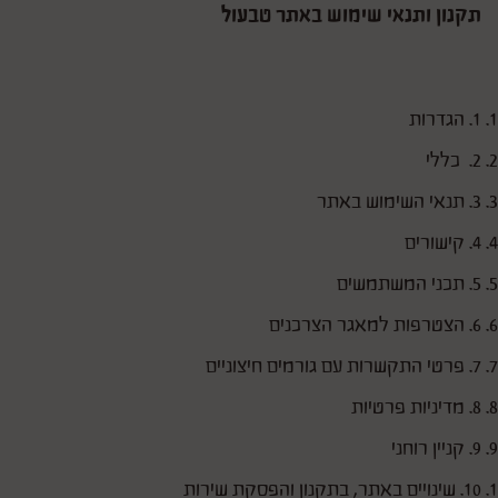
תקנון ותנאי שימוש באתר טבעול
1. הגדרות
2. כללי
3. תנאי השימוש באתר
4. קישורים
5. תכני המשתמשים
6. הצטרפות למאגר הצרכנים
7. פרטי התקשרות עם גורמים חיצוניים
8. מדיניות פרטיות
9. קניין רוחני
10. שינויים באתר, בתקנון והפסקת שירות