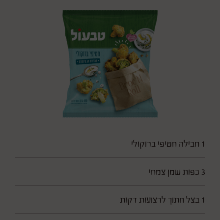
1 חבילה חטיפי ברוקולי
3 כפות שמן צמחי
1 בצל חתוך לרצועות דקות