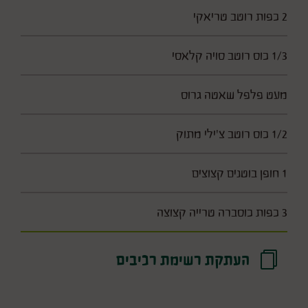
2 כפות רוטב טריאקי
1/3 כוס רוטב סויה קלאסי
מעט פלפל שאטה גרוס
1/2 כוס רוטב צ'ילי מתוק
1 חופן בוטנים קצוצים
3 כפות כוסברה טרייה קצוצה
העתקת רשימת רכיבים