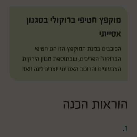
מוקפץ חטיפי ברוקולי בסגנון
אסייתי
הכוכבים במנת המוקפץ הזו הם חטיפי
הברוקולי הפריכים, שבתוספת מגוון הירקות
הצבעוניים והרוטב האסייתי יוצרים מנה וואוו
הוראות הכנה
1.