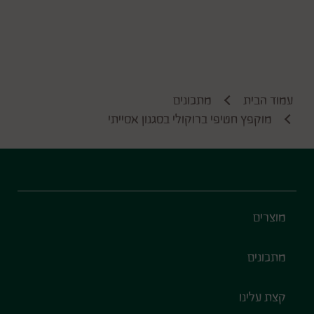
עמוד הבית
מתכונים
מוקפץ חטיפי ברוקולי בסגנון אסייתי
Footer
מוצרים
מתכונים
קצת עלינו