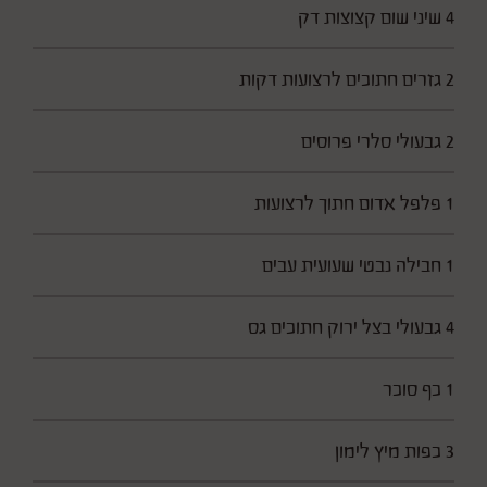
4 שיני שום קצוצות דק
2 גזרים חתוכים לרצועות דקות
2 גבעולי סלרי פרוסים
1 פלפל אדום חתוך לרצועות
1 חבילה נבטי שעועית עבים
4 גבעולי בצל ירוק חתוכים גס
1 כף סוכר
3 כפות מיץ לימון