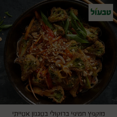
מוקפץ חטיפי ברוקולי בסגנון אסייתי