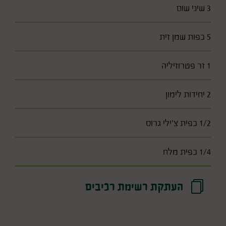
3 שיני שום
5 כפות שמן זית
1 זר פטרוזיליה
2 יחידות לימון
1/2 כפית צ'ילי גרוס
1/4 כפית מלח
העתקת רשימת רכיבים