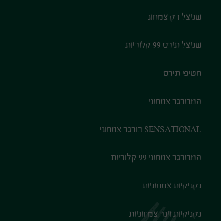
שניצל דק צמחוני
שניצל תירס 99 קלוריות
חטיפי תירס
המבורגר צמחוני
SENSATIONAL בורגר צמחוני
המבורגר צמחוני 99 קלוריות
נקניקיות צמחוניות
נקניקיות וינר צמחוניות