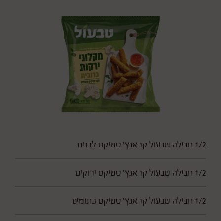
1/2 חבילה טבעול קראנץ' סטיקס לבנים
1/2 חבילה טבעול קראנץ' סטיקס ירוקים
1/2 חבילה טבעול קראנץ' סטיקס כתומים