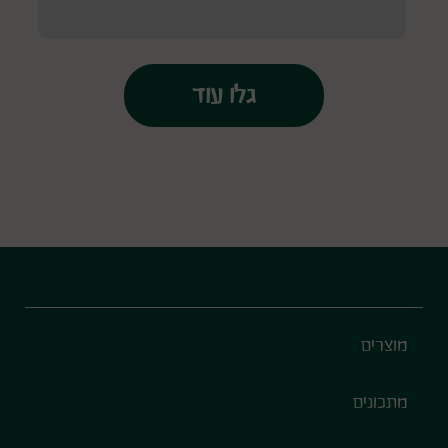
Footer
מוצרים
מתכונים