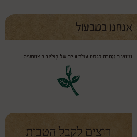
אנחנו בטבעול
מזמינים אתכם לגלות עולם שלם של קולינריה צמחונית
רוצים לקבל הטבות