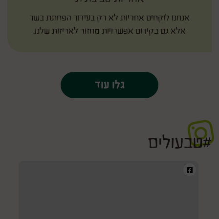
אנחנו לוקחים אחריות לא רק בעידוד הפחתת בשר
אלא גם בקידום אפשרויות מחזור לאריזות שלנו.
גלו עוד
#טבעולים