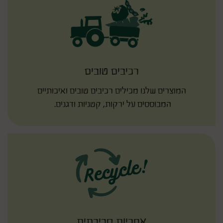
רכיבים טובים
המוצרים שלנו מכילים רכיבים טובים ואיכותיים
המבוססים על ירקות, קטניות ודגנים.
אחריות סביבתית