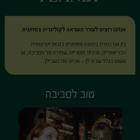
אנחנו רוצים לעורר השראה לקולינריה צמחונית
בין אם בחרת בתזונה צמחונית בזכות יתרונותיה
הבריאותיים, ערכים מוסריים, שמירה על הסביבה, או
פשוט בגלל שבא לך - אנחנו פה בשבילך.
טוב לסביבה