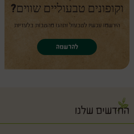
וקופונים טבעוליים שווים?
הירשמו עכשיו לטבעול ותהנו מהטבות בלעדיות
להרשמה
החדשים שלנו