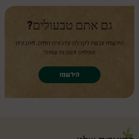
גם אתם טבעולים?
הירשמו עכשיו לקבלת עדכונים חמים, מתכונים
טעימים והטבות שוות!
הירשמו