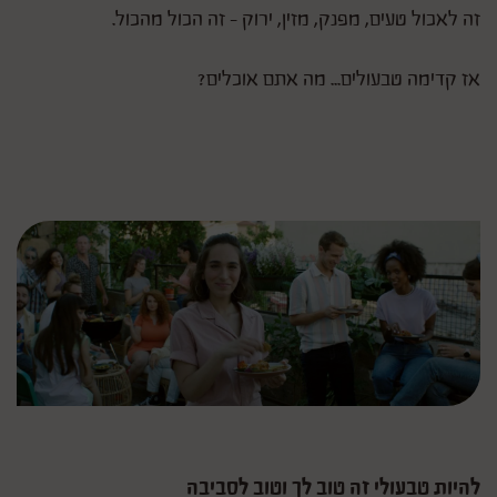
זה לאכול טעים, מפנק, מזין, ירוק – זה הכול מהכול.
אז קדימה טבעולים... מה אתם אוכלים?
להיות טבעולי זה טוב לך וטוב לסביבה