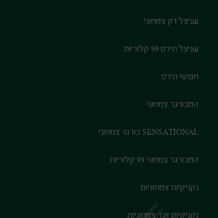
שניצל דק צמחוני
שניצל תירס 99 קלוריות
חטיפי תירס
המבורגר צמחוני
SENSATIONAL בורגר צמחוני
המבורגר צמחוני 99 קלוריות
נקניקיות צמחוניות
נקניקיות וינר צמחוניות