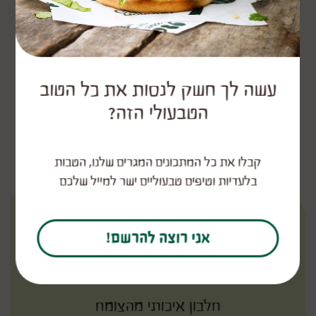
לכל המתכונים הטעימים
עשה לך חשק לנסות את כל הטוב
הטבעולי הזה?
חיים מאוזנים
קבלו את כל המתכונים המגרים שלנו, הטבות
בלעדיות וטיפים טבעוליים ישר למייל שלכם
אני רוצה להרשם!
חלבון איכותי מהצומח