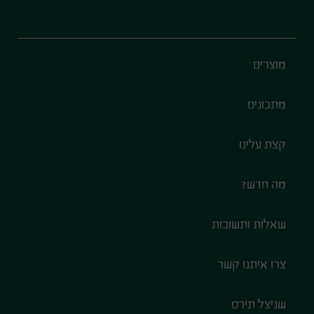
Footer
מוצרים
מתכונים
קצת עלינו
מה חדש?
שאלות ותשובות
צרו איתנו קשר
שניצל תירס