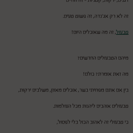
דגנים, ירקות, קטניות – זה החיים
זה לא רק אג'נדה, זה פשוט טעים.
טבעול
, זה מה שאוכלים היום!
מיהם הטבעולים החדשים?
מה זאת אומרת? כולם!
בין אם אתם מפחיתי בשר, אוכלים מאוזן, משלבים ירקות,
טבעולים אוהבים ליהנות מכל העולמות.
כי טבעולי זה לאהוב הכול בלי לפסול,