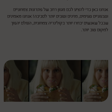
אנחנו כאן כדי להציע לכם מגוון רחב של פתרונות צמחוניים
וטבעוניים טעימים, מזינים וטובים יותר לסביבה! אנחנו מאמינים
שככל שאנשים יבחרו יותר בקולינריה צמחונית, העולם יהפוך
למקום טוב יותר.