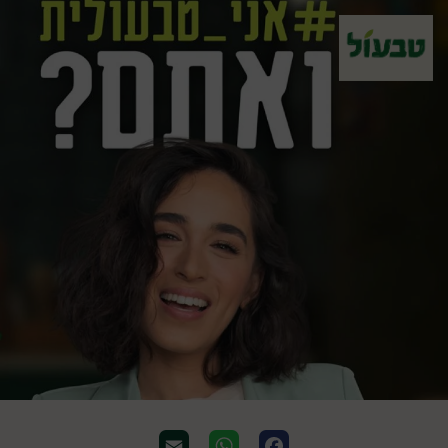
Email
WhatsApp
Facebook