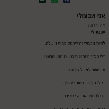
אני טבעולי
מה חדש?
#טבעולי
להיות טבעולי זה ליהנות מביס מושלם.
בלי הגדרות ותיוגים כמו צמחוני, טבעוני.
זה פשוט לאכול גם וגם.
בקלות לעשות טוב לעצמך,
וגם להחזיר אהבה לסביבה.