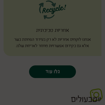
אחריות סביבתית
אנחנו לוקחים אחריות לא רק בעידוד הפחתת בשר
אלא גם בקידום אפשרויות מחזור לאריזות שלנו.
גלו עוד
#טבעולים