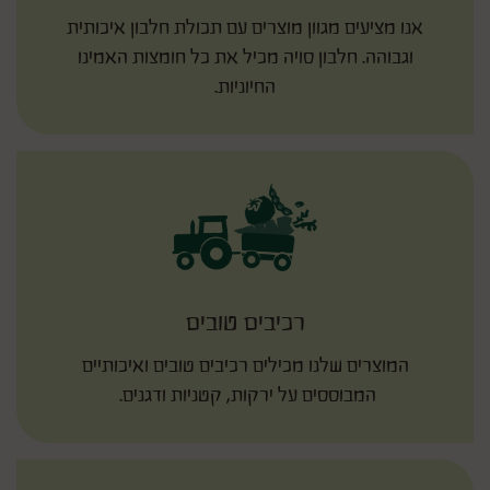
אנו מציעים מגוון מוצרים עם תכולת חלבון איכותית
וגבוהה. חלבון סויה מכיל את כל חומצות האמינו
החיוניות.
רכיבים טובים
המוצרים שלנו מכילים רכיבים טובים ואיכותיים
המבוססים על ירקות, קטניות ודגנים.