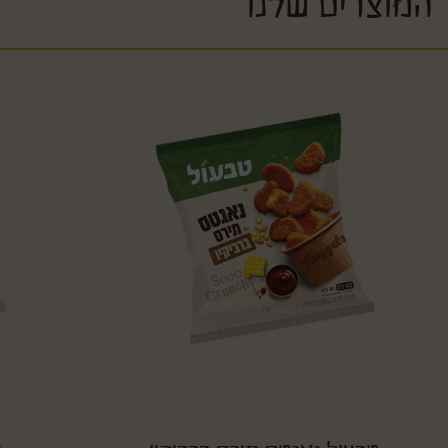
המוצרים שלנו