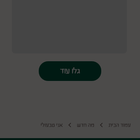
עמוד הבית
מה חדש
אני טבעולי