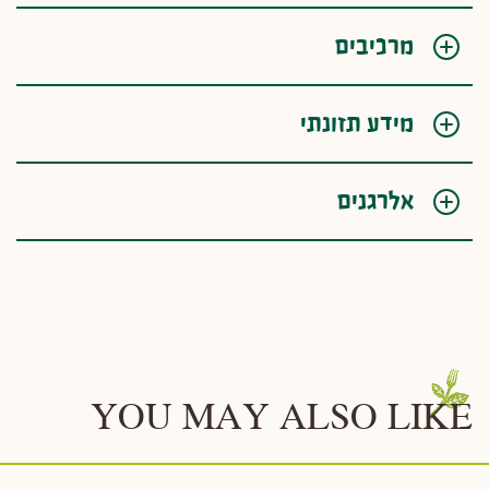
מרכיבים
מידע תזונתי
אלרגנים
YOU MAY ALSO LIKE