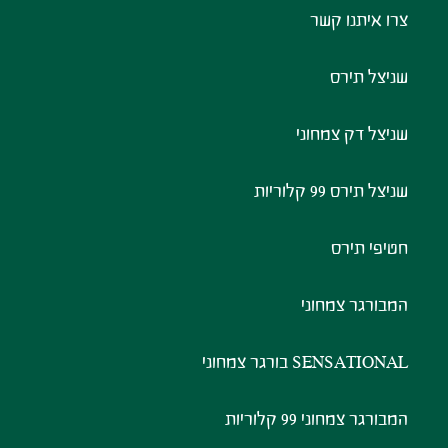
צרו איתנו קשר
שניצל תירס
שניצל דק צמחוני
שניצל תירס 99 קלוריות
חטיפי תירס
המבורגר צמחוני
SENSATIONAL בורגר צמחוני
המבורגר צמחוני 99 קלוריות