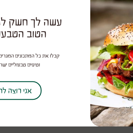
המתכון של
רות אוליבר
עשה לך חשק לנ
הטוב הטבעול
קבלו את כל המתכונים המגרים 
וטיפים טבעוליים ישר
אני רוצה ל