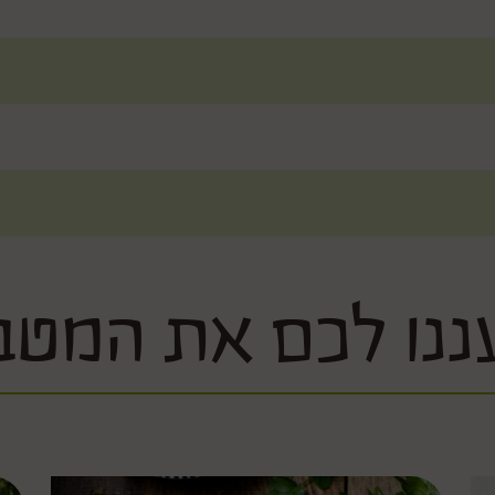
ננו לכם את המטב