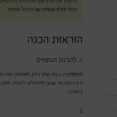
מוקפץ עם נתחי עוף צמחוניים ועסיסיים,
סגול ומלא טעמים של תיבול אסייתי
הוראות הכנה
1. להכנת הנתחים
מחממים 2 כפות שמן בווק, מוסיפים א
4-5 דקות עד שהם מתחילים להזהיב מעט,
בקערה.
2.