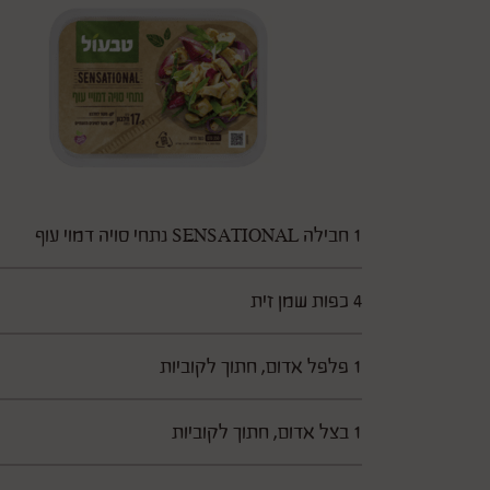
1 חבילה SENSATIONAL נתחי סויה דמוי עוף
4 כפות שמן זית
1 פלפל אדום, חתוך לקוביות
1 בצל אדום, חתוך לקוביות