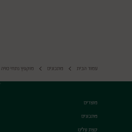
עמוד הבית
מתכונים
מוקפץ נתחי סויה ד
Footer
מוצרים
מתכונים
קצת עלינו