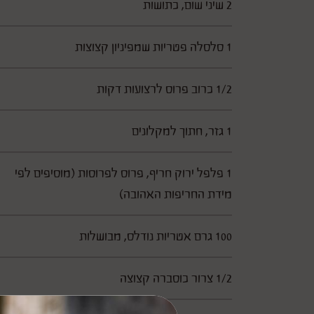
2 שיני שום, כתושות
1 סלסלה פטריות שמפיניון קצוצות
1/2 כרוב פרוס לרצועות דקות
1 גזר, חתוך למקלונים
1 פלפל ירוק חריף, פרוס לפרוסות (מוסיפים לפי
מידת החריפות האהובה)
100 גרם אטריות נודלס, מבושלות
1/2 צרור כוסברה קצוצה