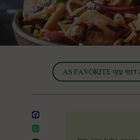
Facebook
WhatsApp